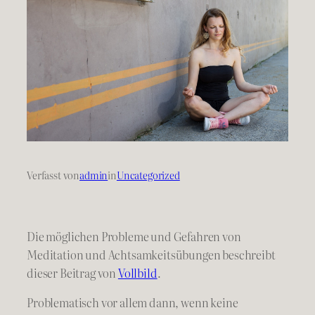
Verfasst von
admin
in
Uncategorized
Die möglichen Probleme und Gefahren von
Meditation und Achtsamkeitsübungen beschreibt
dieser Beitrag von
Vollbild
.
Problematisch vor allem dann, wenn keine