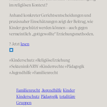
im religiösen Kontext?
Anhand konkreter Gerichtsentscheidungen und
praxisnaher Einschätzungen zeigt der Beitrag, wie
Kinder geschützt werden können – auch gegen
vermeintlich „gottgewollte“ Erziehungsmethoden.
? Jetzt
lesen
#Kinderschutz #ReligiöseErziehung
#SekteninfoNRW #Kinderrechte #Pädagogik
#Jugendhilfe #Familienrecht
Familienrecht
Jugendhilfe
Kinder
Kinderschutz
Pädagogik
totalitäre
Gruppen