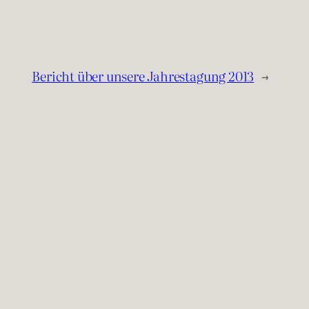
Bericht über unsere Jahrestagung 2013
→