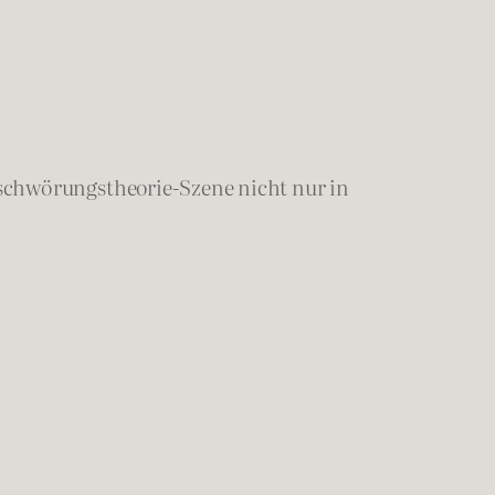
erschwörungstheorie-Szene nicht nur in