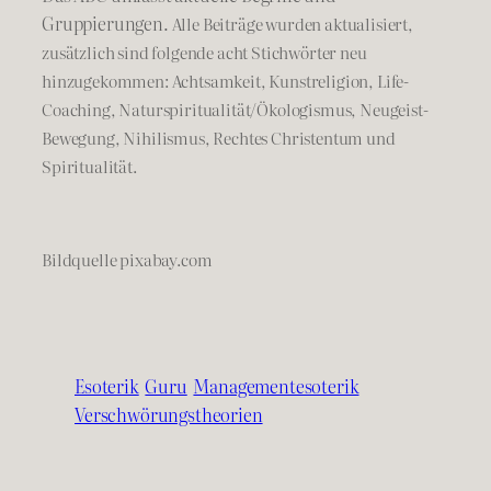
Gruppierungen.
Alle Beiträge wurden aktualisiert,
zusätzlich sind folgende acht Stichwörter neu
hinzugekommen: Achtsamkeit, Kunstreligion, Life-
Coaching, Naturspiritualität/Ökologismus, Neugeist-
Bewegung, Nihilismus, Rechtes Christentum und
Spiritualität.
Bildquelle pixabay.com
Esoterik
Guru
Managementesoterik
Verschwörungstheorien