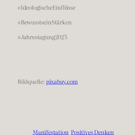
#IdeologischeEinflüsse
#BewusstseinStärken
#Jahrestagung2025
Bildquelle:
pixabay.com
Manifestation
Positives Denken