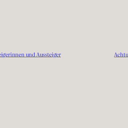
eigerinnen und Aussteiger
Achtu