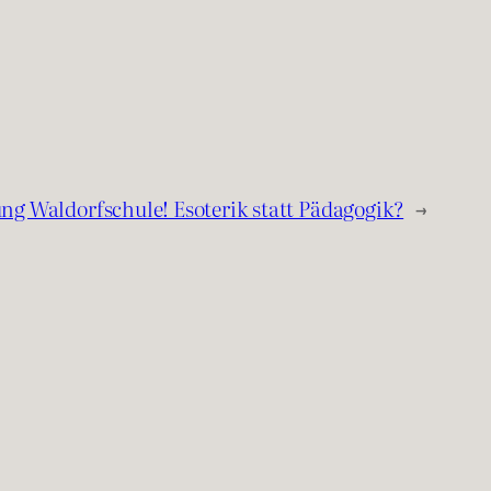
ng Waldorfschule! Esoterik statt Pädagogik?
→