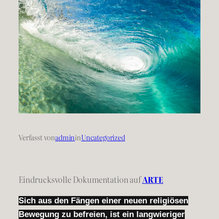
Verfasst von
admin
in
Uncategorized
Eindrucksvolle Dokumentation auf
ARTE
Sich aus den Fängen einer neuen religiösen
Bewegung zu befreien, ist ein langwieriger