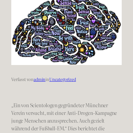
Verfasst von
admin
in
Uncategorized
„Ein von Scientologen gegründeter Münchner
Verein versucht, mit einer Anti-Drogen-Kampagne
junge Menschen anzusprechen. Auch gezielt
während der Fußball-EM.“ Dies berichtet die