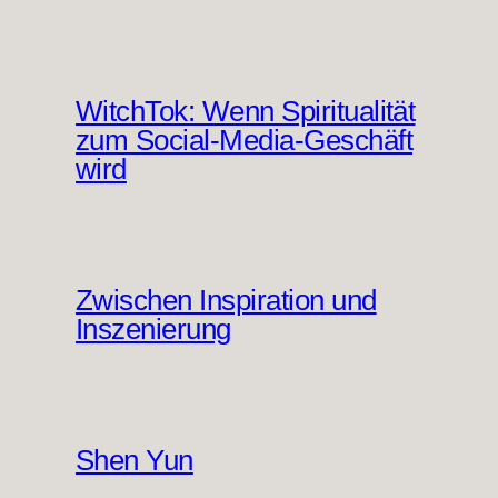
WitchTok: Wenn Spiritualität
zum Social-Media-Geschäft
wird
Zwischen Inspiration und
Inszenierung
Shen Yun