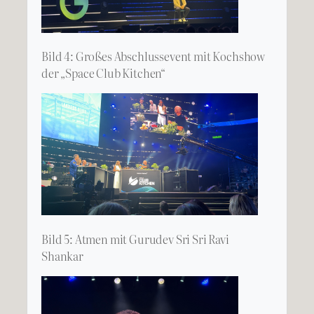
Bild 4: Großes Abschlussevent mit Kochshow
der „Space Club Kitchen“
Bild 5: Atmen mit Gurudev Sri Sri Ravi
Shankar