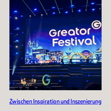
Zwischen Inspiration und Inszenierung