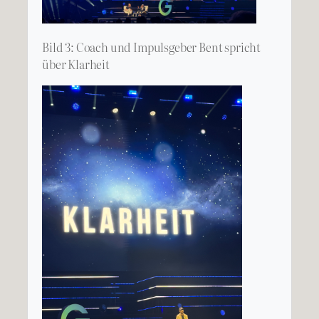
Bild 3: Coach und Impulsgeber Bent spricht
über Klarheit