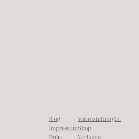
Blog
Veranstaltungen
Impressum
Shop
FAQs
Vorlagen