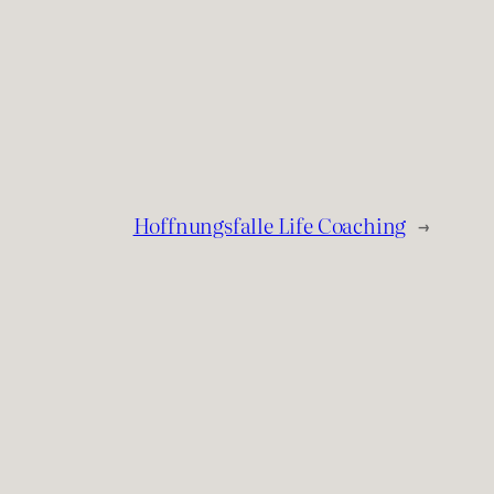
Hoffnungsfalle Life Coaching
→