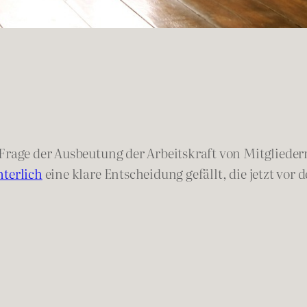
 Frage der Ausbeutung der Arbeitskraft von Mitglieder
hterlich
eine klare Entscheidung gefällt, die jetzt vor