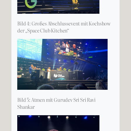
Bild 4: Großes Abschlussevent mit Kochshow
der „Space Club Kitchen“
Bild 5: Atmen mit Gurudev Sri Sri Ravi
Shankar