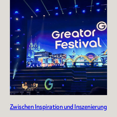
Zwischen Inspiration und Inszenierung