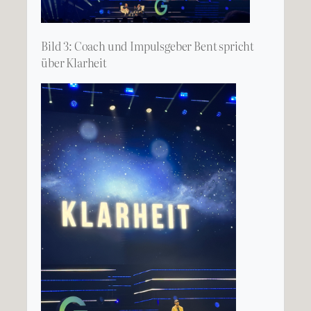
Bild 3: Coach und Impulsgeber Bent spricht
über Klarheit